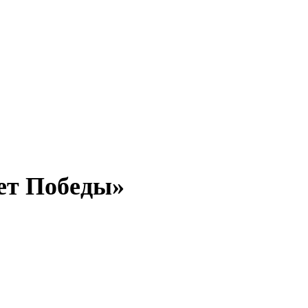
ет Победы»