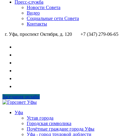
Пресс-служба
Новости Совета
Видео
Социальные сети Совета
Контакты
г. Уфа, проспект Октября, д. 120
+7 (347) 279-06-65
Заседания онлайн
Уфа
Устав города
Городская символика
Почётные граждане города Уфы
Уфа - город трудовой доблести