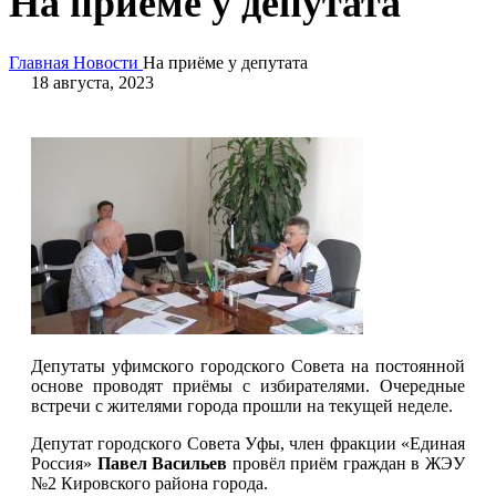
На приёме у депутата
Главная
Новости
На приёме у депутата
18 августа, 2023
Депутаты уфимского городского Совета на постоянной
основе проводят приёмы с избирателями. Очередные
встречи с жителями города прошли на текущей неделе.
Депутат городского Совета Уфы, член фракции «Единая
Россия»
Павел Васильев
провёл приём граждан в ЖЭУ
№2 Кировского района города.