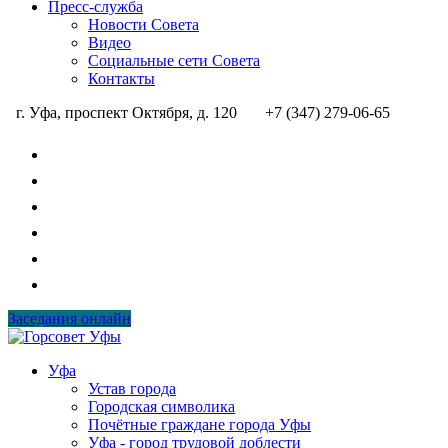
Пресс-служба
Новости Совета
Видео
Социальные сети Совета
Контакты
г. Уфа, проспект Октября, д. 120
+7 (347) 279-06-65
Заседания онлайн
Уфа
Устав города
Городская символика
Почётные граждане города Уфы
Уфа - город трудовой доблести