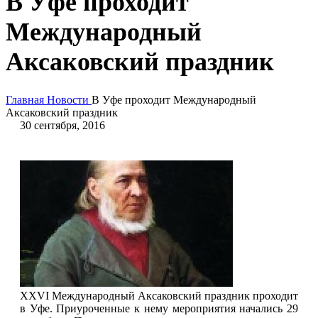
В Уфе проходит
Международный
Аксаковский праздник
Главная
Новости
В Уфе проходит Международный
Аксаковский праздник
30 сентября, 2016
XXVI Международный Аксаковский праздник проходит
в Уфе. Приуроченные к нему мероприятия начались 29