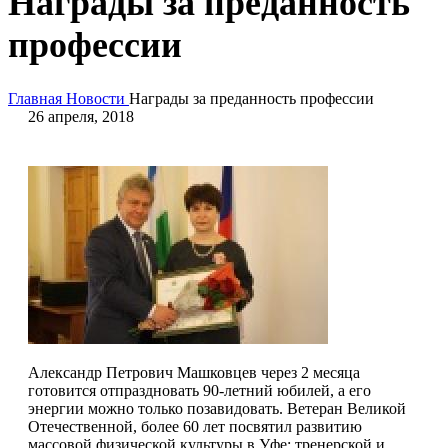
Награды за преданность
профессии
Главная
Новости
Награды за преданность профессии
26 апреля, 2018
Александр Петрович Машковцев через 2 месяца
готовится отпраздновать 90-летний юбилей, а его
энергии можно только позавидовать. Ветеран Великой
Отечественной, более 60 лет посвятил развитию
массовой физической культуры в Уфе: тренерской и