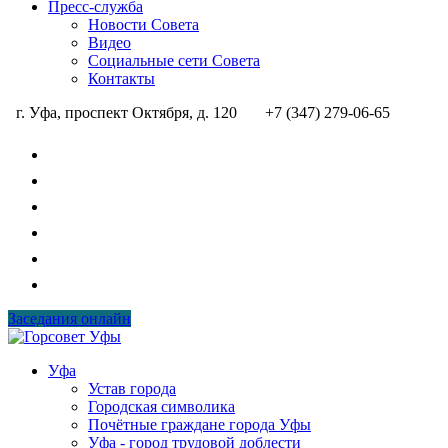
Пресс-служба
Новости Совета
Видео
Социальные сети Совета
Контакты
г. Уфа, проспект Октября, д. 120
+7 (347) 279-06-65
Заседания онлайн
Уфа
Устав города
Городская символика
Почётные граждане города Уфы
Уфа - город трудовой доблести